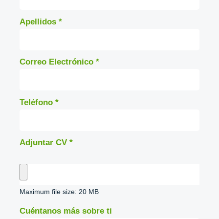
Apellidos
*
Correo Electrónico
*
Teléfono
*
Adjuntar CV
*
Maximum file size: 20 MB
Cuéntanos más sobre ti