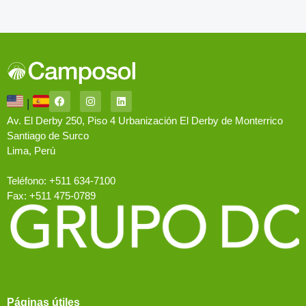
|
Av. El Derby 250, Piso 4 Urbanización El Derby de Monterrico
Santiago de Surco
Lima, Perú
Teléfono: +511 634-7100
Fax: +511 475-0789
Páginas útiles