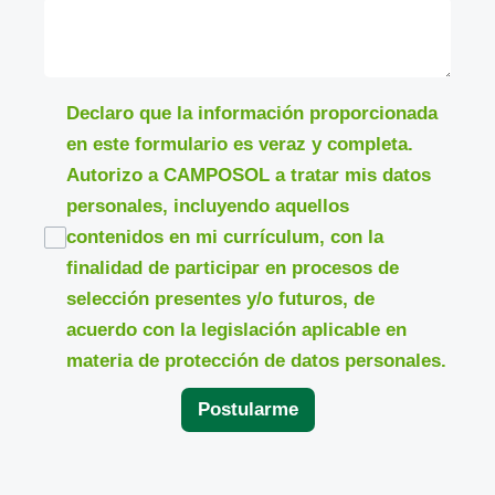
Declaro que la información proporcionada
en este formulario es veraz y completa.
Autorizo a CAMPOSOL a tratar mis datos
personales, incluyendo aquellos
contenidos en mi currículum, con la
finalidad de participar en procesos de
selección presentes y/o futuros, de
acuerdo con la legislación aplicable en
materia de protección de datos personales.
Postularme