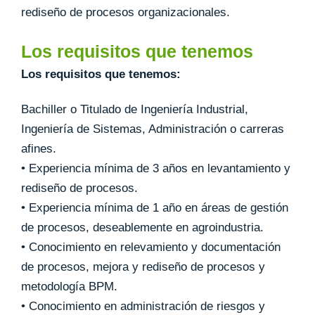
rediseño de procesos organizacionales.
Los requisitos que tenemos
Los requisitos que tenemos:
Bachiller o Titulado de Ingeniería Industrial,
Ingeniería de Sistemas, Administración o carreras
afines.
• Experiencia mínima de 3 años en levantamiento y
rediseño de procesos.
• Experiencia mínima de 1 año en áreas de gestión
de procesos, deseablemente en agroindustria.
• Conocimiento en relevamiento y documentación
de procesos, mejora y rediseño de procesos y
metodología BPM.
• Conocimiento en administración de riesgos y