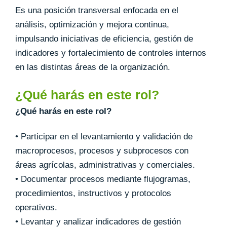
Es una posición transversal enfocada en el
análisis, optimización y mejora continua,
impulsando iniciativas de eficiencia, gestión de
indicadores y fortalecimiento de controles internos
en las distintas áreas de la organización.
¿Qué harás en este rol?
¿Qué harás en este rol?
• Participar en el levantamiento y validación de
macroprocesos, procesos y subprocesos con
áreas agrícolas, administrativas y comerciales.
• Documentar procesos mediante flujogramas,
procedimientos, instructivos y protocolos
operativos.
• Levantar y analizar indicadores de gestión