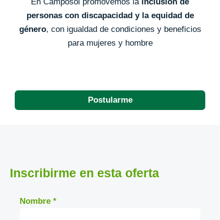
En Camposol promovemos la
inclusión de
personas con discapacidad y la equidad de
género
, con igualdad de condiciones y beneficios
para mujeres y hombre
Postularme
Inscribirme en esta oferta
Nombre
*