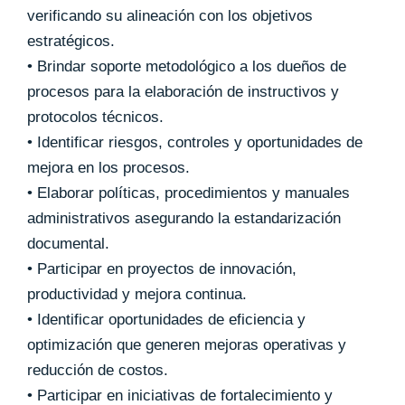
verificando su alineación con los objetivos
estratégicos.
• Brindar soporte metodológico a los dueños de
procesos para la elaboración de instructivos y
protocolos técnicos.
• Identificar riesgos, controles y oportunidades de
mejora en los procesos.
• Elaborar políticas, procedimientos y manuales
administrativos asegurando la estandarización
documental.
• Participar en proyectos de innovación,
productividad y mejora continua.
• Identificar oportunidades de eficiencia y
optimización que generen mejoras operativas y
reducción de costos.
• Participar en iniciativas de fortalecimiento y