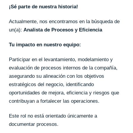
¡Sé parte de nuestra historia!
Actualmente, nos encontramos en la búsqueda de
un(a):
Analista de Procesos y Eficiencia
Tu impacto en nuestro equipo:
Participar en el levantamiento, modelamiento y
evaluación de procesos internos de la compañía,
asegurando su alineación con los objetivos
estratégicos del negocio, identificando
oportunidades de mejora, eficiencia y riesgos que
contribuyan a fortalecer las operaciones.
Este rol no está orientado únicamente a
documentar procesos.