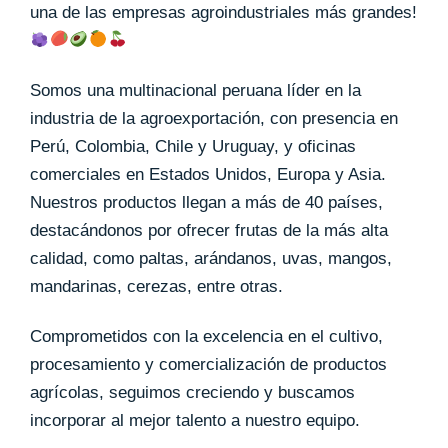
una de las empresas agroindustriales más grandes!
Somos una multinacional peruana líder en la
industria de la agroexportación, con presencia en
Perú, Colombia, Chile y Uruguay, y oficinas
comerciales en Estados Unidos, Europa y Asia.
Nuestros productos llegan a más de 40 países,
destacándonos por ofrecer frutas de la más alta
calidad, como paltas, arándanos, uvas, mangos,
mandarinas, cerezas, entre otras.
Comprometidos con la excelencia en el cultivo,
procesamiento y comercialización de productos
agrícolas, seguimos creciendo y buscamos
incorporar al mejor talento a nuestro equipo.