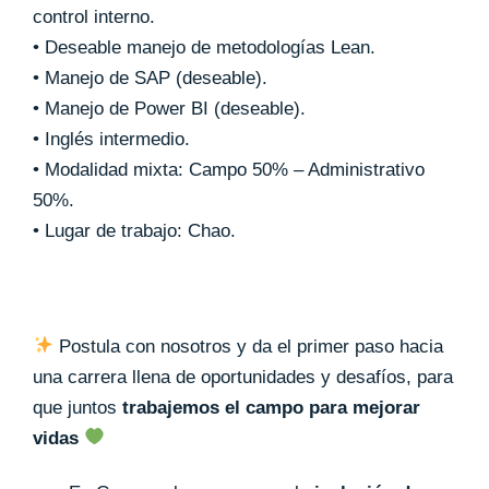
control interno.
• Deseable manejo de metodologías Lean.
• Manejo de SAP (deseable).
• Manejo de Power BI (deseable).
• Inglés intermedio.
• Modalidad mixta: Campo 50% – Administrativo
50%.
• Lugar de trabajo: Chao.
Postula con nosotros y da el primer paso hacia
una carrera llena de oportunidades y desafíos, para
que juntos
trabajemos el campo para mejorar
vidas